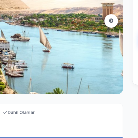
Dahil Olanlar