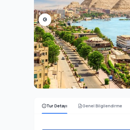
Tur Detayı
Genel Bilgilendirme