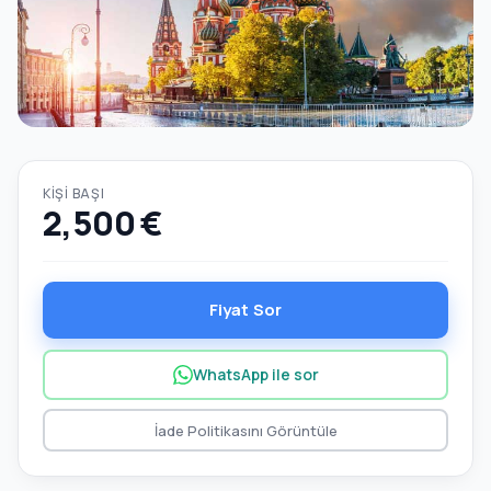
KIŞI BAŞI
2,500 €
Fiyat Sor
WhatsApp ile sor
İade Politikasını Görüntüle