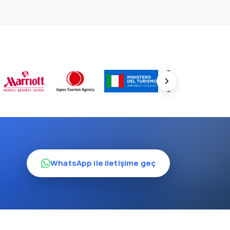
WhatsApp ile iletişime geç