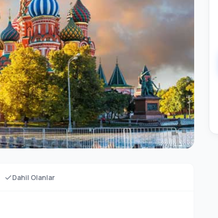
Dahil Olanlar