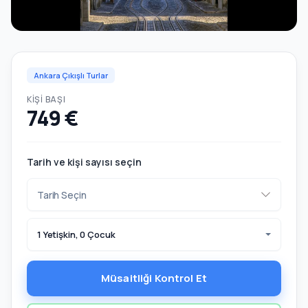
Ankara Çıkışlı Turlar
KIŞI BAŞI
749 €
Tarih ve kişi sayısı seçin
1 Yetişkin, 0 Çocuk
Müsaitliği Kontrol Et