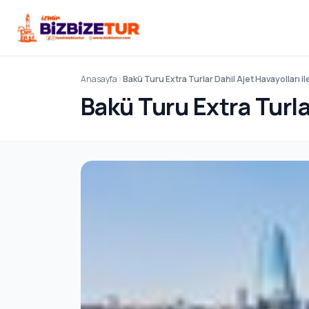
Anasayfa
Bakü Turu Extra Turlar Dahil Ajet Havayolları il
Bakü Turu Extra Turlar