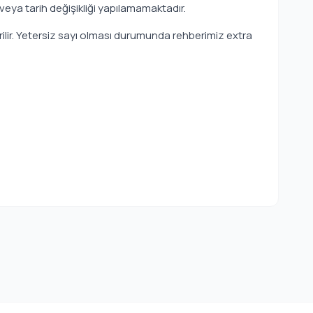
 veya tarih değişikliği yapılamamaktadır.
irilir. Yetersiz sayı olması durumunda rehberimiz extra