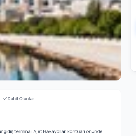
Dahil Olanlar
r gidiş terminali Ajet Havayolları kontuarı önünde