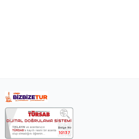
10137