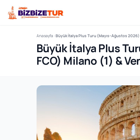
Anasayfa
Büyük İtalya Plus Turu (Mayıs-Ağustos 2026) T
Büyük İtalya Plus Tu
FCO) Milano (1) & Ve