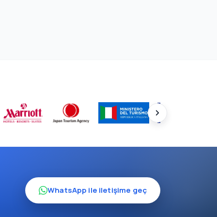
WhatsApp ile iletişime geç