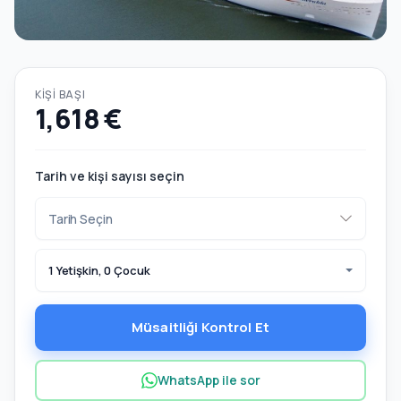
KIŞI BAŞI
1,618 €
Tarih ve kişi sayısı seçin
1 Yetişkin, 0 Çocuk
Müsaitliği Kontrol Et
WhatsApp ile sor