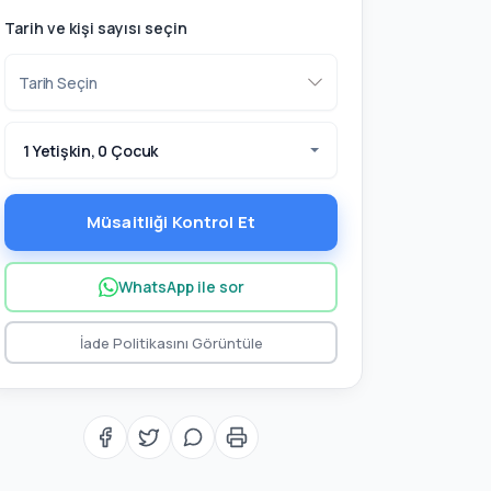
Tarih ve kişi sayısı seçin
1 Yetişkin, 0 Çocuk
Müsaitliği Kontrol Et
WhatsApp ile sor
İade Politikasını Görüntüle