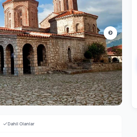
Dahil Olanlar