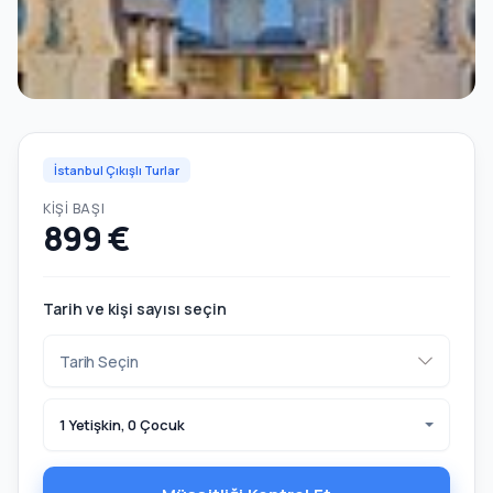
İstanbul Çıkışlı Turlar
KIŞI BAŞI
899 €
Tarih ve kişi sayısı seçin
1 Yetişkin, 0 Çocuk