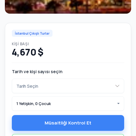
İstanbul Çıkışlı Turlar
KIŞI BAŞI
4,670 $
Tarih ve kişi sayısı seçin
1 Yetişkin, 0 Çocuk
Müsaitliği Kontrol Et