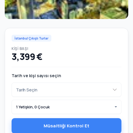
İstanbul Çıkışlı Turlar
KIŞI BAŞI
3,399 €
Tarih ve kişi sayısı seçin
1 Yetişkin, 0 Çocuk
Müsaitliği Kontrol Et