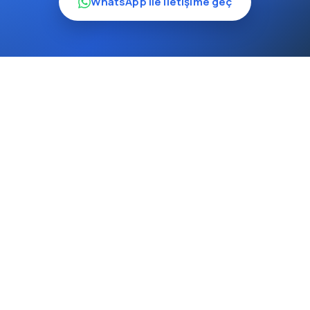
WhatsApp ile iletişime geç