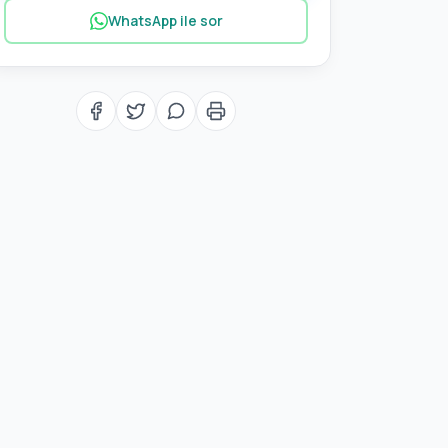
WhatsApp ile sor