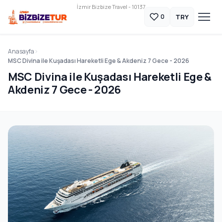
İzmir Bizbize Travel - 10137
TRY
0
Anasayfa
MSC Divina ile Kuşadası Hareketli Ege & Akdeniz 7 Gece - 2026
MSC Divina ile Kuşadası Hareketli Ege &
Akdeniz 7 Gece - 2026