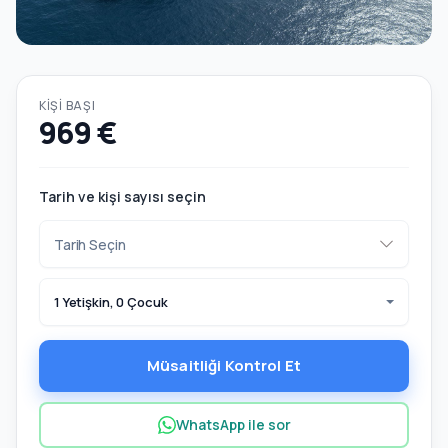
KIŞI BAŞI
969 €
Tarih ve kişi sayısı seçin
1 Yetişkin, 0 Çocuk
Müsaitliği Kontrol Et
WhatsApp ile sor