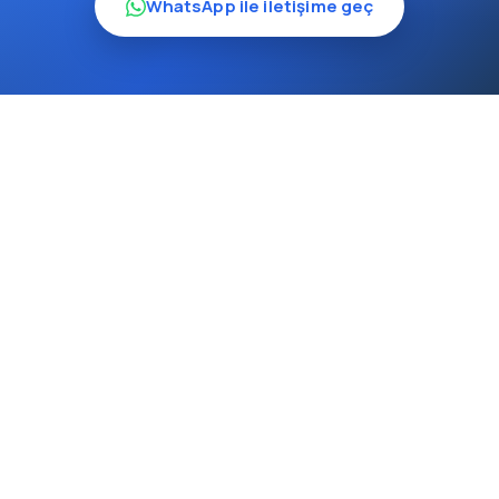
WhatsApp ile iletişime geç