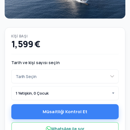
KIŞI BAŞI
1,599 €
Tarih ve kişi sayısı seçin
1 Yetişkin, 0 Çocuk
Müsaitliği Kontrol Et
WhatsApp ile sor