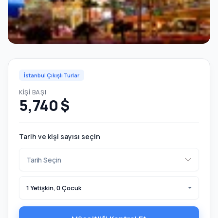
İstanbul Çıkışlı Turlar
KIŞI BAŞI
5,740 $
Tarih ve kişi sayısı seçin
1 Yetişkin, 0 Çocuk