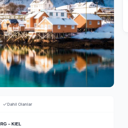
Dahil Olanlar
RG – KIEL