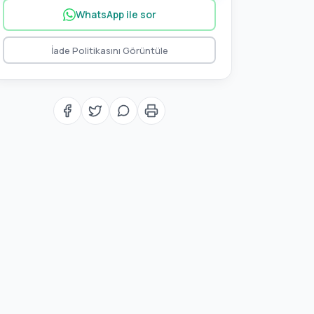
WhatsApp ile sor
İade Politikasını Görüntüle