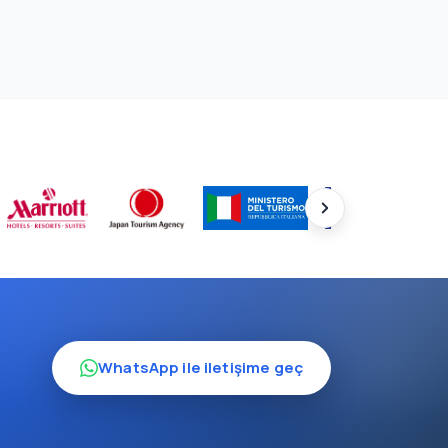
WhatsApp ile iletişime geç