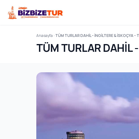
Anasayfa
TÜM TURLAR DAHİL - İNGİLTERE & İSKOÇYA - 
TÜM TURLAR DAHİL - 