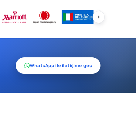
WhatsApp ile iletişime geç