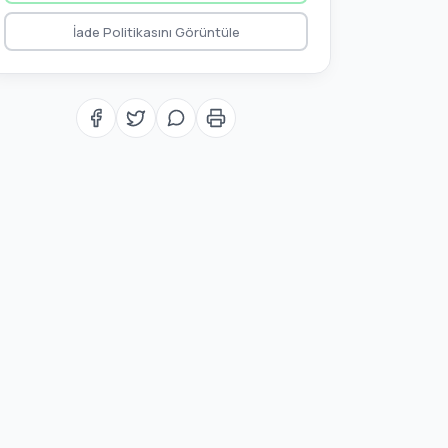
İade Politikasını Görüntüle