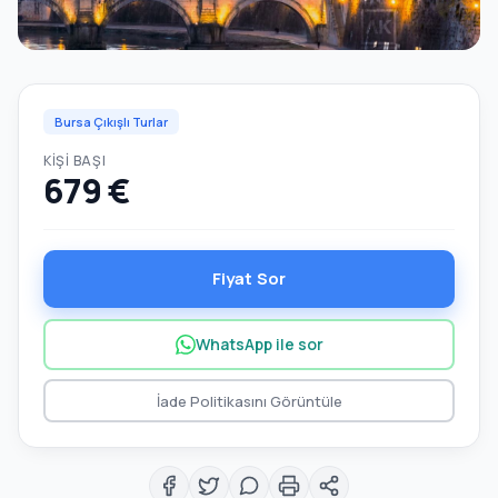
Bursa Çıkışlı Turlar
KIŞI BAŞI
679 €
Fiyat Sor
WhatsApp ile sor
İade Politikasını Görüntüle